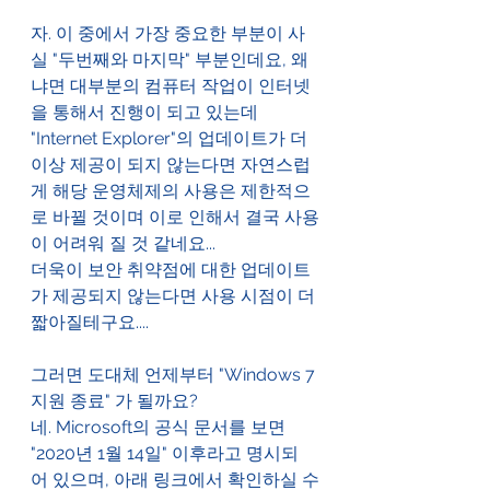
자. 이 중에서 가장 중요한 부분이 사
실 "두번째와 마지막" 부분인데요, 왜
냐면 대부분의 컴퓨터 작업이 인터넷
을 통해서 진행이 되고 있는데 
"Internet Explorer"의 업데이트가 더 
이상 제공이 되지 않는다면 자연스럽
게 해당 운영체제의 사용은 제한적으
로 바뀔 것이며 이로 인해서 결국 사용
이 어려워 질 것 같네요...
더욱이 보안 취약점에 대한 업데이트
가 제공되지 않는다면 사용 시점이 더 
짧아질테구요....
그러면 도대체 언제부터 "Windows 7 
지원 종료" 가 될까요?
네. Microsoft의 공식 문서를 보면  
"2020년 1월 14일" 이후라고 명시되
어 있으며, 아래 링크에서 확인하실 수