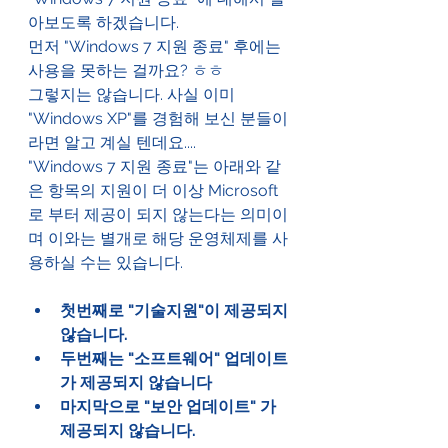
아보도록 하겠습니다.
먼저 "Windows 7 지원 종료" 후에는 
사용을 못하는 걸까요? ㅎㅎ
그렇지는 않습니다. 사실 이미 
"Windows XP"를 경험해 보신 분들이
라면 알고 계실 텐데요....
"Windows 7 지원 종료"는 아래와 같
은 항목의 지원이 더 이상 Microsoft
로 부터 제공이 되지 않는다는 의미이
며 이와는 별개로 해당 운영체제를 사
용하실 수는 있습니다.
첫번째로 "기술지원"이 제공되지 
않습니다.
두번째는 "소프트웨어" 업데이트
가 제공되지 않습니다
마지막으로 "보안 업데이트" 가 
제공되지 않습니다.