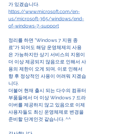
가 있겠습니다.
https://www.microsoft.com/en-
us/microsoft-365/windows/end-
of-windows-7-support
정리를 하면 "Windows 7 지원 종
료"가 되어도 해당 운영체제의 사용
은 가능하지만 상기 서비스의 지원이 
더 이상 제공되지 않음으로 인해서 사
용의 제한이 오게 되며, 이로 인해서 
향 후 정상적인 사용이 어려워 지겠습
니다.
더불어 현재 출시 되는 다수의 컴퓨터 
부품들에서 더 이상 Windows 7 드라
이버를 제공하지 않고 있음으로 이제 
사용자들도 최신 운영체제로 변경을 
준비할 단계인것 같습니다. ^^
감사합니다.