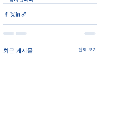
전체 보기
최근 게시물