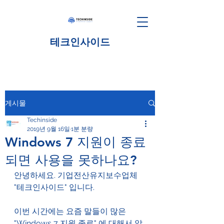
테크인사이드
게시물
Techinside
2019년 9월 16일
1분 분량
Windows 7 지원이 종료
되면 사용을 못하나요?
안녕하세요. 기업전산유지보수업체 
"테크인사이드" 입니다.
이번 시간에는 요즘 말들이 많은 
"Windows 7 지원 종료" 에 대해서 알