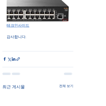
테크인사이드
감사합니다.
전체 보기
최근 게시물