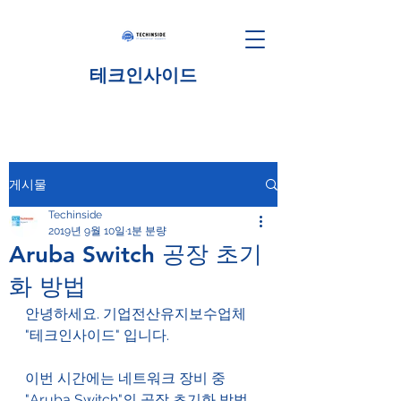
테크인사이드
게시물
Techinside
2019년 9월 10일
1분 분량
Aruba Switch 공장 초기
화 방법
안녕하세요. 기업전산유지보수업체 
"테크인사이드" 입니다.
이번 시간에는 네트워크 장비 중 
"Aruba Switch"의 공장 초기화 방법