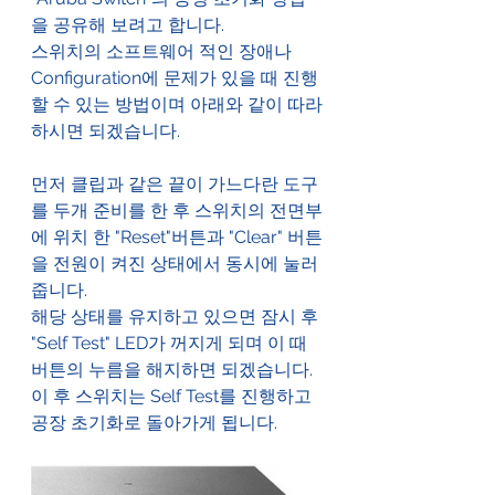
을 공유해 보려고 합니다.
스위치의 소프트웨어 적인 장애나 
Configuration에 문제가 있을 때 진행
할 수 있는 방법이며 아래와 같이 따라
하시면 되겠습니다.
먼저 클립과 같은 끝이 가느다란 도구
를 두개 준비를 한 후 스위치의 전면부
에 위치 한 "Reset"버튼과 "Clear" 버튼
을 전원이 켜진 상태에서 동시에 눌러 
줍니다.
해당 상태를 유지하고 있으면 잠시 후 
"Self Test" LED가 꺼지게 되며 이 때 
버튼의 누름을 해지하면 되겠습니다.
이 후 스위치는 Self Test를 진행하고 
공장 초기화로 돌아가게 됩니다.